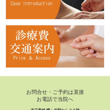
お問合せ・ご予約は直接
お電話で当院へ