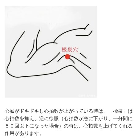
心臓がドキドキし心拍数が上がっている時は、「極泉」は
心拍数を抑え、逆に徐脈（心拍数が急に下がり、一分間に
５０回以下になった場合）の時は、心拍数を上げてくれる
作用があります。