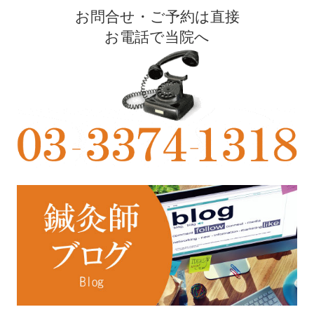
お問合せ・ご予約は直接
お電話で当院へ