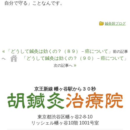
自分で守る」ことなんです。
鍼灸師ブログ
« 「どうして鍼灸は効くの？（８９）－癌について」
前の記事
「どうして鍼灸は効くの？（９０）－癌について」
へ
»
次の記事へ
京王新線 幡ヶ谷駅から３０秒
東京都渋谷区幡ヶ谷2-8-10
リッシェル幡ヶ谷10階 1001号室