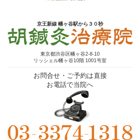
京王新線 幡ヶ谷駅から３０秒
東京都渋谷区幡ヶ谷2-8-10
リッシェル幡ヶ谷10階 1001号室
お問合せ・ご予約は直接
お電話で当院へ