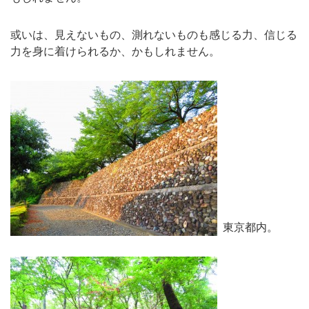
或いは、見えないもの、測れないものも感じる力、信じる
力を身に着けられるか、かもしれません。
東京都内。