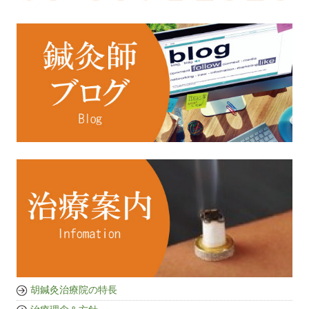
胡鍼灸治療院の特長