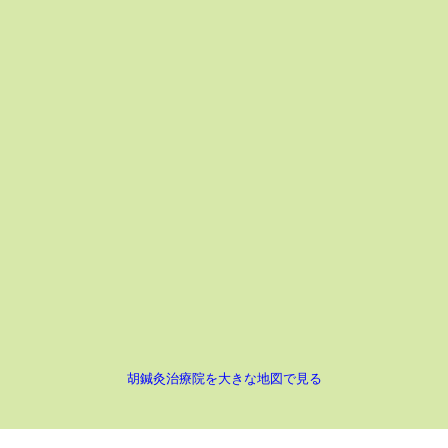
胡鍼灸治療院を大きな地図で見る