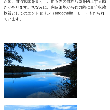
ため、血流状態を良くし、血管内の血栓形成を防止する働
きがあります。ちなみに、内皮細胞から強力的に血管収縮
物質としてのエンドセリン（endothelin ＥＴ）も作られ
ています。