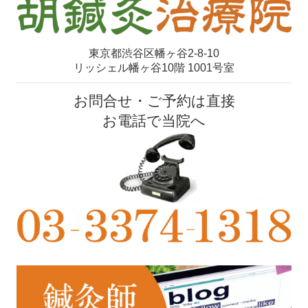
東京都渋谷区幡ヶ谷2-8-10
リッシェル幡ヶ谷10階 1001号室
お問合せ・ご予約は直接
お電話で当院へ