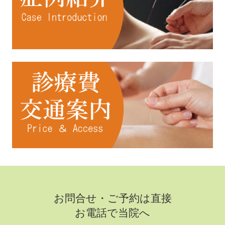
お問合せ・ご予約は直接
お電話で当院へ