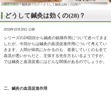
胡鍼灸治療院
>
鍼灸師ブログ
>
どうして鍼灸は効くの(28)？
どうして鍼灸は効くの(28)？
2019年10月20日 公開
シリーズの24回目から鍼灸の鎮痛作用について述べてきま
したが、今回からは鍼灸の血流促進作用について考えてい
きます。人間が病気にかかるのも、老衰していくのも全て
血流が悪いからだと、主張する先生方もいるようですが、
では鍼灸と血流促進にはどんな関係があるのでしょうか。
二、鍼灸の血流促進作用