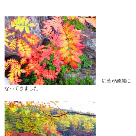
紅葉が綺麗に
なってきました！