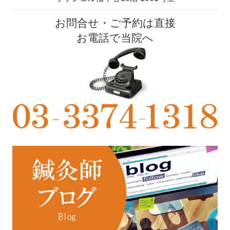
お問合せ・ご予約は直接
お電話で当院へ