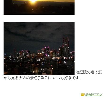
治療院の違う窓
から見る夕方の景色(10/７)、いつも好きです。
鍼灸師ブログ