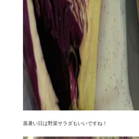
蒸暑い日は野菜サラダもいいですね！