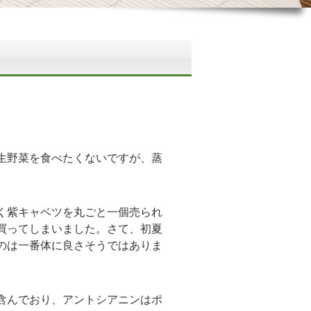
生野菜を食べたくないですが、蒸
く紫キャベツを丸ごと一個売られ
買ってしまいました。さて、初夏
のは一番体に良さそうではありま
含んでおり、アントシアニンはポ