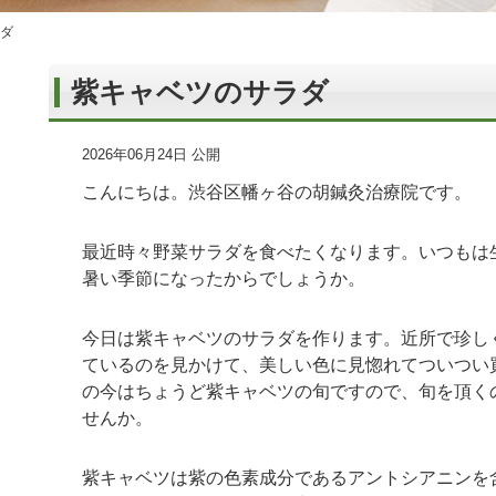
ダ
紫キャベツのサラダ
2026年06月24日 公開
こんにちは。渋谷区幡ヶ谷の胡鍼灸治療院です。
最近時々野菜サラダを食べたくなります。いつもは
暑い季節になったからでしょうか。
今日は紫キャベツのサラダを作ります。近所で珍し
ているのを見かけて、美しい色に見惚れてついつい
の今はちょうど紫キャベツの旬ですので、旬を頂く
せんか。
紫キャベツは紫の色素成分であるアントシアニンを