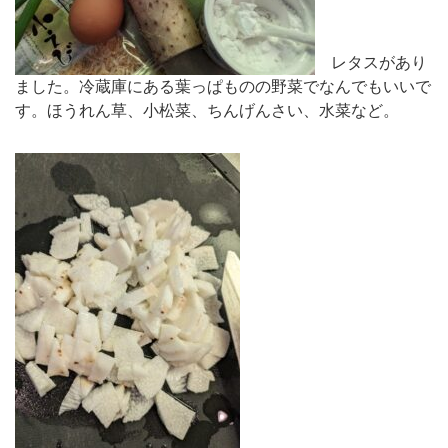
レタスがあり
ました。冷蔵庫にある葉っぱものの野菜でなんでもいいで
す。ほうれん草、小松菜、ちんげんさい、水菜など。