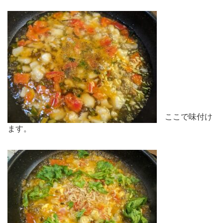
ここで味付け
ます。