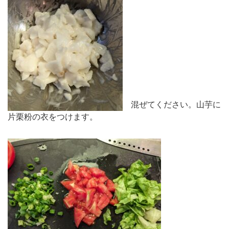
混ぜてください。山芋に
片栗粉の衣をつけます。