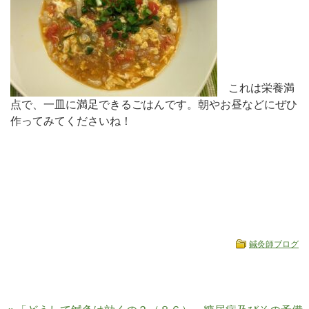
これは栄養満
点で、一皿に満足できるごはんです。朝やお昼などにぜひ
作ってみてくださいね！
鍼灸師ブログ