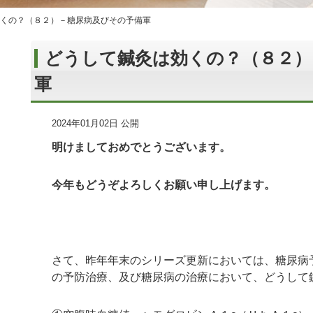
くの？（８２）－糖尿病及びその予備軍
どうして鍼灸は効くの？（８２）
軍
2024年01月02日 公開
明けましておめでとうございます。
今年もどうぞよろしくお願い申し上げます。
さて、昨年年末のシリーズ更新においては、糖尿病
の予防治療、及び糖尿病の治療において、どうして