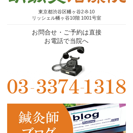
東京都渋谷区幡ヶ谷2-8-10
リッシェル幡ヶ谷10階 1001号室
お問合せ・ご予約は直接
お電話で当院へ