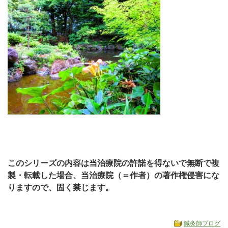
このシリーズの内容は当治療院の許諾を得ないで無断で複
製・転載した場合、当治療院（＝作者）の著作権侵害にな
りますので、固く禁じます。
鍼灸師ブログ