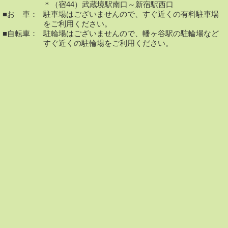
＊（宿44）武蔵境駅南口～新宿駅西口
■お 車：
駐車場はございませんので、すぐ近くの有料駐車場
をご利用ください。
■自転車：
駐輪場はございませんので、幡ヶ谷駅の駐輪場など
すぐ近くの駐輪場をご利用ください。