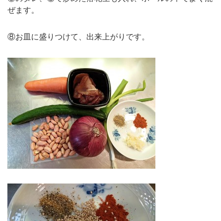
ぜます。
⑧お皿に盛りつけて、出来上がりです。