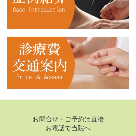
お問合せ・ご予約は直接
お電話で当院へ