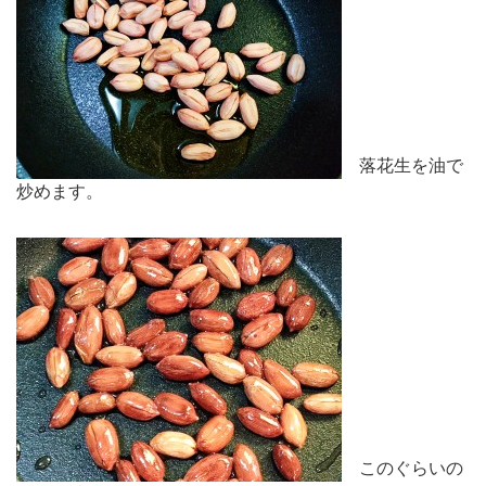
落花生を油で
炒めます。
このぐらいの