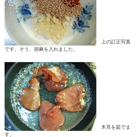
上の訂正写真
です。そう、胡麻を入れました。
木耳を茹でま
す。