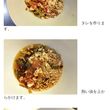
タレを作りま
す。
熱い油を上か
らかけます。