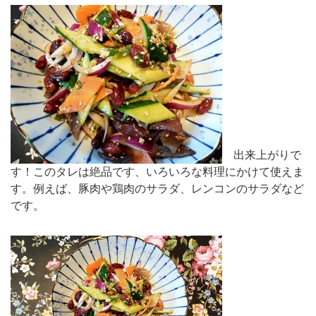
出来上がりで
す！このタレは絶品です、いろいろな料理にかけて使えま
す。例えば、豚肉や鶏肉のサラダ、レンコンのサラダなど
です。