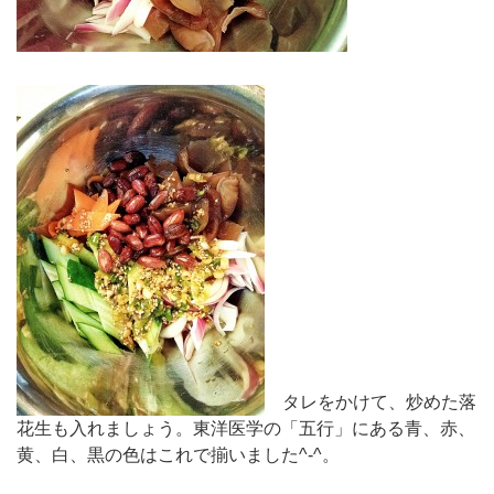
タレをかけて、炒めた落
花生も入れましょう。東洋医学の「五行」にある青、赤、
黄、白、黒の色はこれで揃いました^-^。