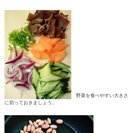
野菜を食べやすい大きさ
に切っておきましょう。