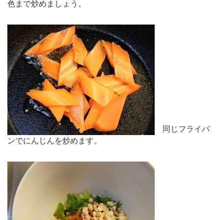
色まで炒めましょう。
同じフライパ
ンでにんじんを炒めます。