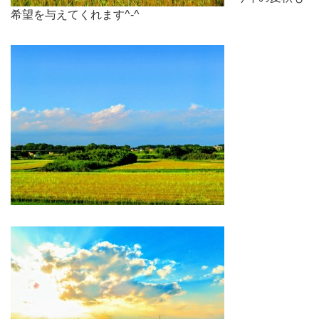
希望を与えてくれます^-^