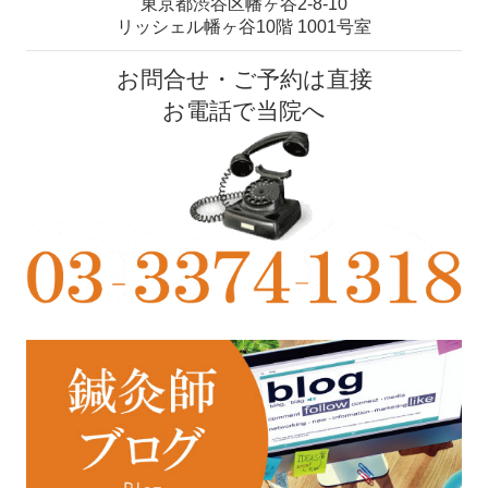
東京都渋谷区幡ヶ谷2-8-10
リッシェル幡ヶ谷10階 1001号室
お問合せ・ご予約は直接
お電話で当院へ