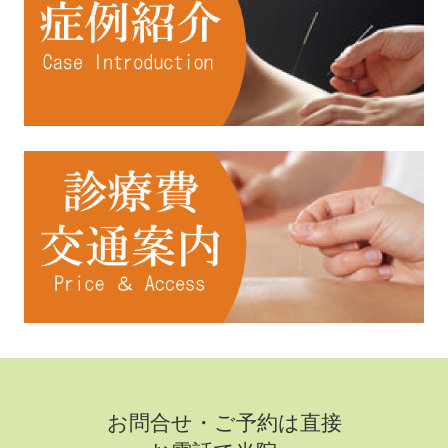
お問合せ・ご予約は直接