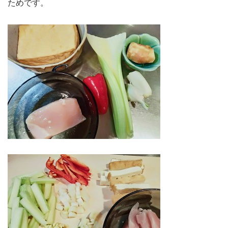
ためです。