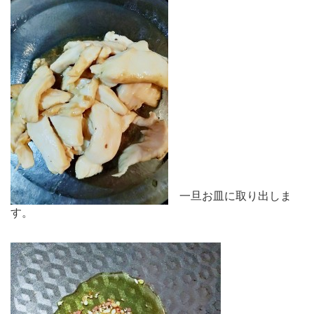
一旦お皿に取り出しま
す。