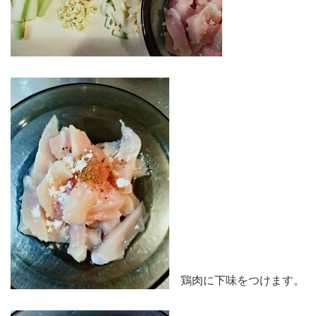
鶏肉に下味をつけます。