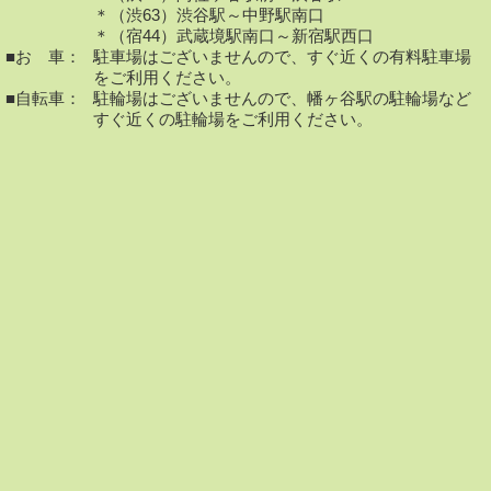
＊（渋63）渋谷駅～中野駅南口
＊（宿44）武蔵境駅南口～新宿駅西口
■お 車：
駐車場はございませんので、すぐ近くの有料駐車場
をご利用ください。
■自転車：
駐輪場はございませんので、幡ヶ谷駅の駐輪場など
すぐ近くの駐輪場をご利用ください。