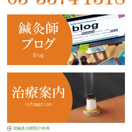
胡鍼灸治療院の特長