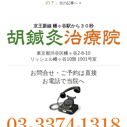
の？」
»
次の記事へ
京王新線 幡ヶ谷駅から３０秒
東京都渋谷区幡ヶ谷2-8-10
リッシェル幡ヶ谷10階 1001号室
お問合せ・ご予約は直接
お電話で当院へ