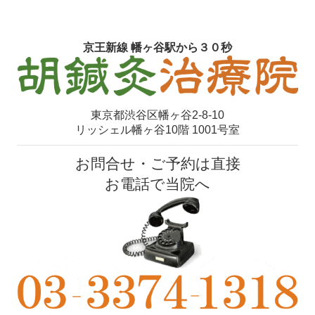
京王新線 幡ヶ谷駅から３０秒
東京都渋谷区幡ヶ谷2-8-10
リッシェル幡ヶ谷10階 1001号室
お問合せ・ご予約は直接
お電話で当院へ