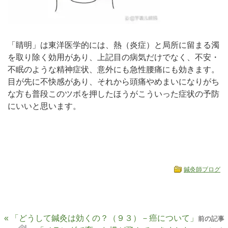
「睛明」は東洋医学的には、熱（炎症）と局所に留まる濁
を取り除く効用があり、上記目の病気だけでなく、不安・
不眠のような精神症状、意外にも急性腰痛にも効きます。
目が先に不快感があり、それから頭痛やめまいになりがち
な方も普段このツボを押したほうがこういった症状の予防
にいいと思います。
鍼灸師ブログ
« 「どうして鍼灸は効くの？（９３）－癌について」
前の記事