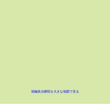
胡鍼灸治療院を大きな地図で見る