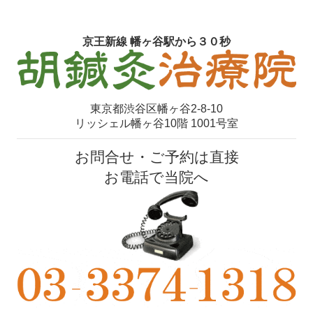
京王新線 幡ヶ谷駅から３０秒
東京都渋谷区幡ヶ谷2-8-10
リッシェル幡ヶ谷10階 1001号室
お問合せ・ご予約は直接
お電話で当院へ