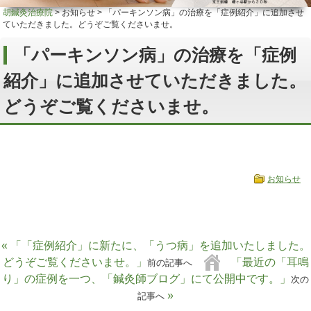
胡鍼灸治療院
>
お知らせ
>
「パーキンソン病」の治療を「症例紹介」に追加させ
ていただきました。どうぞご覧くださいませ。
「パーキンソン病」の治療を「症例
紹介」に追加させていただきました。
どうぞご覧くださいませ。
お知らせ
« 「「症例紹介」に新たに、「うつ病」を追加いたしました。
どうぞご覧くださいませ。」
「最近の「耳鳴
前の記事へ
り」の症例を一つ、「鍼灸師ブログ」にて公開中です。」
次の
»
記事へ